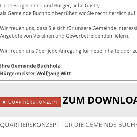
Liebe Bürgerinnen und Bürger, liebe Gäste,
als Gemeinde Buchholz begrüßen wir Sie recht herzlich auf 
Wir freuen uns, dass Sie sich für unsere Gemeinde interess
Angebote von Vereinen und Gewerbetreibenden liefern.
Wir freuen uns über jede Anregung für neue Inhalte oder 
Ihre Gemeinde Buchholz
Bürgermeister Wolfgang Witt
ZUM DOWNLO
QUARTIERSKONZEPT
QUARTIERSKONZEPT FÜR DIE GEMEINDE BUCH