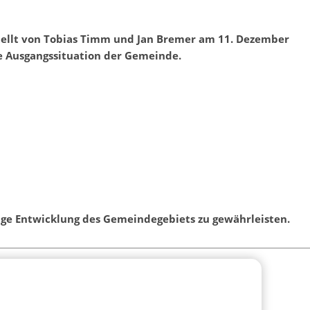
tellt von Tobias Timm und Jan Bremer am 11. Dezember
ie Ausgangssituation der Gemeinde.
ltige Entwicklung des Gemeindegebiets zu gewährleisten.