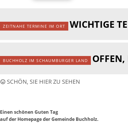
WICHTIGE T
ZEITNAHE TERMINE IM ORT
OFFEN,
BUCHHOLZ IM SCHAUMBURGER LAND
SCHÖN, SIE HIER ZU SEHEN
Einen schönen Guten Tag
auf der Homepage der Gemeinde Buchholz.