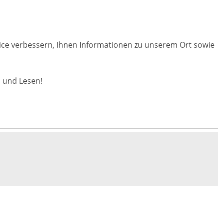
rvice verbessern, Ihnen Informationen zu unserem Ort sowie
 und Lesen!