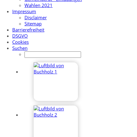
Wahlen 2021
Impressum
Disclaimer
Sitemap
Barrierefreiheit
DSGVO
Cookies
Suchen